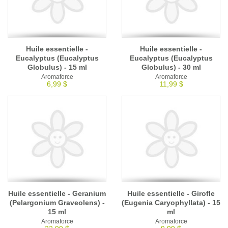
Huile essentielle -
Huile essentielle -
Eucalyptus (Eucalyptus
Eucalyptus (Eucalyptus
Globulus) - 15 ml
Globulus) - 30 ml
Aromaforce
Aromaforce
6,99 $
11,99 $
Huile essentielle - Geranium
Huile essentielle - Girofle
(Pelargonium Graveolens) -
(Eugenia Caryophyllata) - 15
15 ml
ml
Aromaforce
Aromaforce