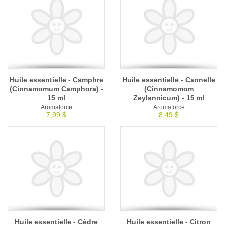
Huile essentielle - Camphre
Huile essentielle - Cannelle
(Cinnamomum Camphora) -
(Cinnamomom
15 ml
Zeylannicum) - 15 ml
Aromaforce
Aromaforce
7,99 $
8,49 $
Huile essentielle - Cèdre
Huile essentielle - Citron