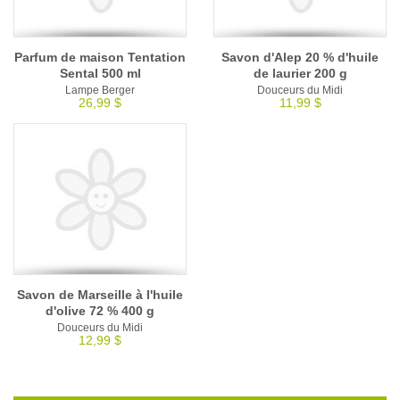
Parfum de maison Tentation
Savon d'Alep 20 % d'huile
Sental 500 ml
de laurier 200 g
Lampe Berger
Douceurs du Midi
26,99 $
11,99 $
Savon de Marseille à l'huile
d'olive 72 % 400 g
Douceurs du Midi
12,99 $