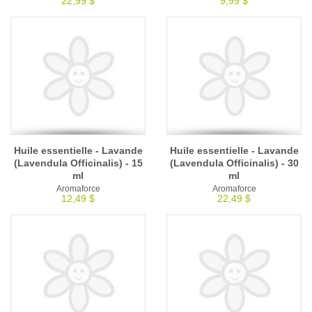
22,99 $
9,99 $
Huile essentielle - Lavande
Huile essentielle - Lavande
(Lavendula Officinalis) - 15
(Lavendula Officinalis) - 30
ml
ml
Aromaforce
Aromaforce
12,49 $
22,49 $