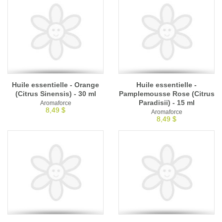
Huile essentielle - Orange
Huile essentielle -
(Citrus Sinensis) - 30 ml
Pamplemousse Rose (Citrus
Paradisii) - 15 ml
Aromaforce
8,49 $
Aromaforce
8,49 $