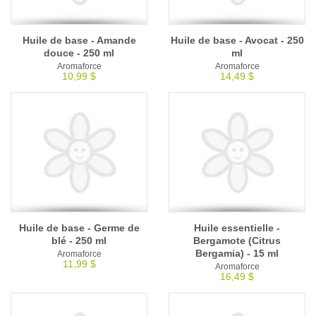
Huile de base - Amande
Huile de base - Avocat - 250
douce - 250 ml
ml
Aromaforce
Aromaforce
10,99 $
14,49 $
Huile de base - Germe de
Huile essentielle -
blé - 250 ml
Bergamote (Citrus
Bergamia) - 15 ml
Aromaforce
11,99 $
Aromaforce
16,49 $