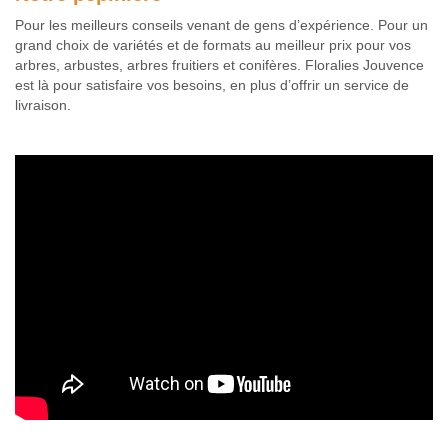
Pour les meilleurs conseils venant de gens d’expérience. Pour un
grand choix de variétés et de formats au meilleur prix pour vos
arbres, arbustes, arbres fruitiers et conifères. Floralies Jouvence
est là pour satisfaire vos besoins, en plus d’offrir un service de
livraison.