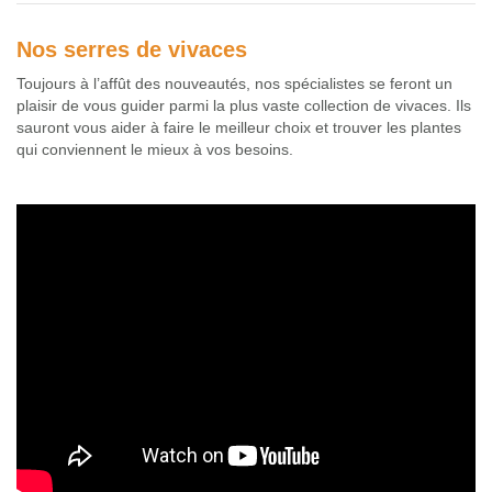
Nos serres de vivaces
Toujours à l’affût des nouveautés, nos spécialistes se feront un
plaisir de vous guider parmi la plus vaste collection de vivaces. Ils
sauront vous aider à faire le meilleur choix et trouver les plantes
qui conviennent le mieux à vos besoins.