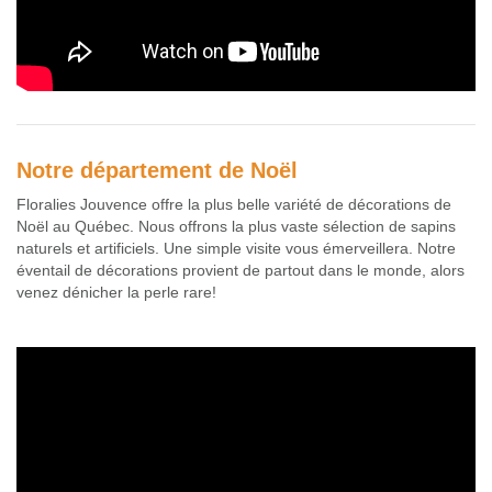
Notre département de Noël
Floralies Jouvence offre la plus belle variété de décorations de
Noël au Québec. Nous offrons la plus vaste sélection de sapins
naturels et artificiels. Une simple visite vous émerveillera. Notre
éventail de décorations provient de partout dans le monde, alors
venez dénicher la perle rare!