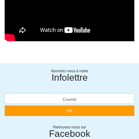
Abonnez-vous à notre
Infolettre
OK
Retrouvez-nous sur
Facebook