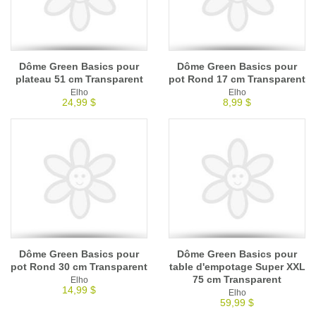
Dôme Green Basics pour
Dôme Green Basics pour
plateau 51 cm Transparent
pot Rond 17 cm Transparent
Elho
Elho
24,99 $
8,99 $
Dôme Green Basics pour
Dôme Green Basics pour
pot Rond 30 cm Transparent
table d'empotage Super XXL
75 cm Transparent
Elho
14,99 $
Elho
59,99 $