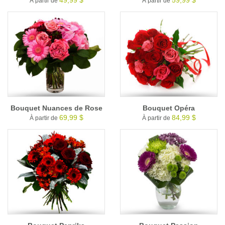
À partir de
À partir de
Bouquet Nuances de Rose
Bouquet Opéra
69,99 $
84,99 $
À partir de
À partir de