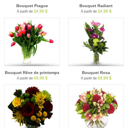
Bouquet Prague
Bouquet Radiant
34,99 $
34,99 $
À partir de
À partir de
Bouquet Rêve de printemps
Bouquet Rosa
49,99 $
69,99 $
À partir de
À partir de