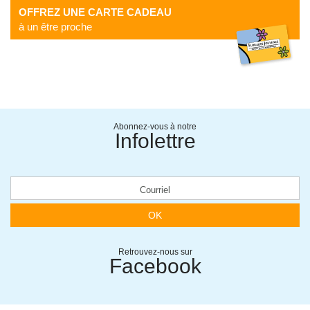
OFFREZ UNE CARTE CADEAU
à un être proche
Abonnez-vous à notre
Infolettre
OK
Retrouvez-nous sur
Facebook