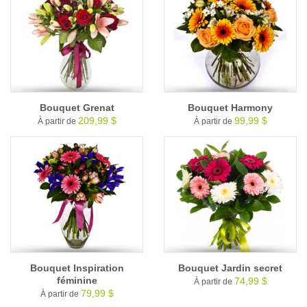
Bouquet Grenat
Bouquet Harmony
209,99 $
99,99 $
À partir de
À partir de
Bouquet Inspiration
Bouquet Jardin secret
féminine
74,99 $
À partir de
79,99 $
À partir de