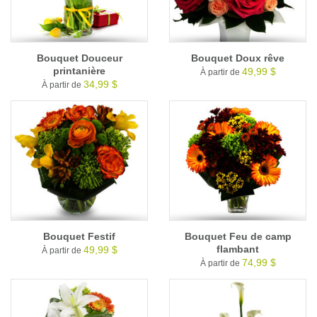
Bouquet Douceur
Bouquet Doux rêve
printanière
49,99 $
À partir de
34,99 $
À partir de
Bouquet Festif
Bouquet Feu de camp
flambant
49,99 $
À partir de
74,99 $
À partir de