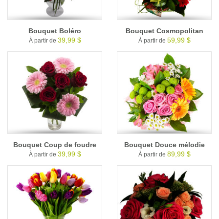
Bouquet Boléro
Bouquet Cosmopolitan
39,99 $
59,99 $
À partir de
À partir de
Bouquet Coup de foudre
Bouquet Douce mélodie
39,99 $
89,99 $
À partir de
À partir de