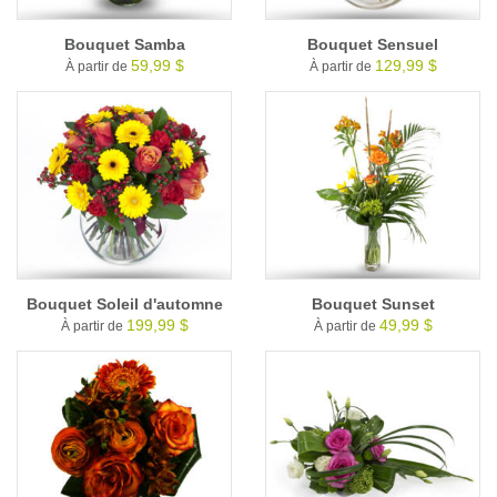
Bouquet Samba
Bouquet Sensuel
59,99 $
129,99 $
À partir de
À partir de
Bouquet Soleil d'automne
Bouquet Sunset
199,99 $
49,99 $
À partir de
À partir de