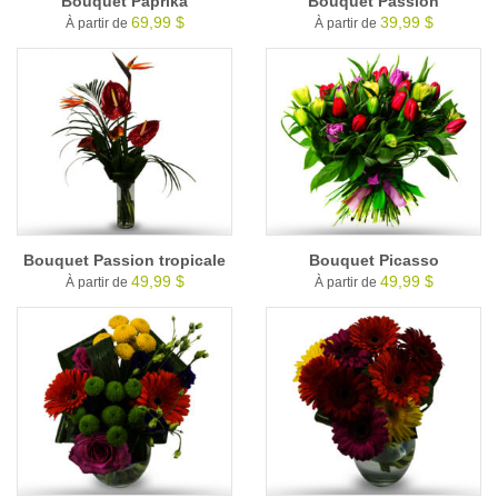
Bouquet Paprika
Bouquet Passion
69,99 $
39,99 $
À partir de
À partir de
Bouquet Passion tropicale
Bouquet Picasso
49,99 $
49,99 $
À partir de
À partir de