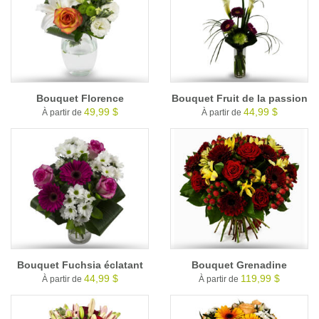
Bouquet Florence
Bouquet Fruit de la passion
49,99 $
44,99 $
À partir de
À partir de
Bouquet Fuchsia éclatant
Bouquet Grenadine
44,99 $
119,99 $
À partir de
À partir de