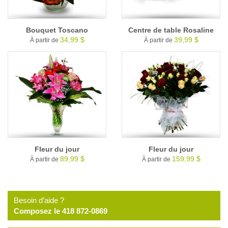
Bouquet Toscano
Centre de table Rosaline
34,99 $
39,99 $
À partir de
À partir de
Fleur du jour
Fleur du jour
89,99 $
159,99 $
À partir de
À partir de
Besoin d’aide ?
Composez le 418 872-0869