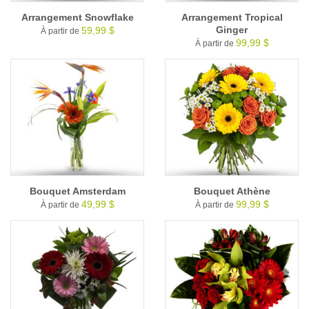
Arrangement Snowflake
Arrangement Tropical
Ginger
59,99 $
À partir de
99,99 $
À partir de
Bouquet Amsterdam
Bouquet Athène
49,99 $
99,99 $
À partir de
À partir de