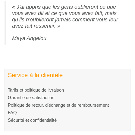
Glossaire
« J'ai appris que les gens oublieront ce que
vous avez dit et ce que vous avez fait, mais
Calendrier horticole
qu’ils n'oublieront jamais comment vous leur
avez fait ressentir. »
Emplois
Maya Angelou
Service à la clientèle
Nous joindre
Service à la clientèle
Tarifs et politique de livraison
Garantie de satisfaction
Politique de retour, d’échange et de remboursement
FAQ
Sécurité et confidentialité