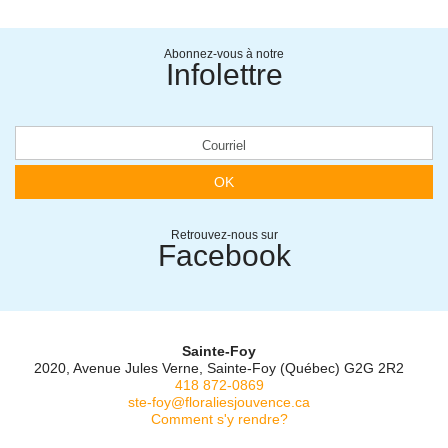
Abonnez-vous à notre
Infolettre
OK
Retrouvez-nous sur
Facebook
Sainte-Foy
2020, Avenue Jules Verne, Sainte-Foy (Québec) G2G 2R2
418 872-0869
ste-foy@floraliesjouvence.ca
Comment s'y rendre?