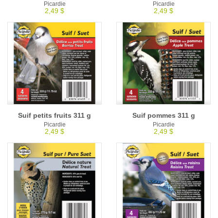
Picardie
Picardie
2,49 $
2,49 $
Suif petits fruits 311 g
Suif pommes 311 g
Picardie
Picardie
2,49 $
2,49 $