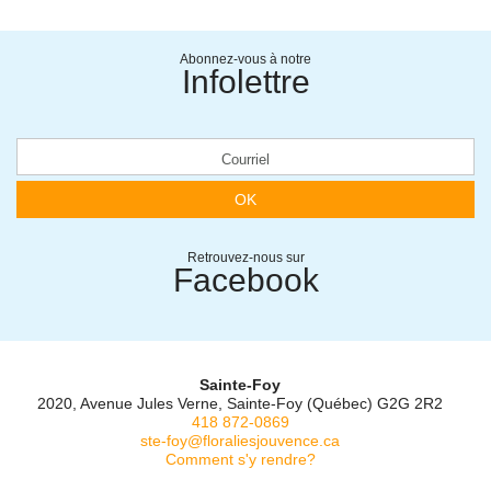
Abonnez-vous à notre
Infolettre
OK
Retrouvez-nous sur
Facebook
Sainte-Foy
2020, Avenue Jules Verne, Sainte-Foy (Québec) G2G 2R2
418 872-0869
ste-foy@floraliesjouvence.ca
Comment s'y rendre?