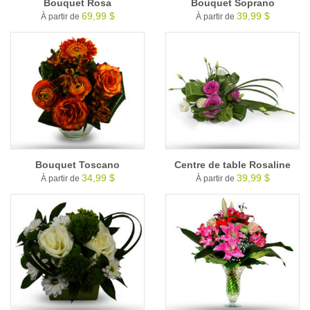
Bouquet Rosa
Bouquet Soprano
69,99 $
39,99 $
À partir de
À partir de
Bouquet Toscano
Centre de table Rosaline
34,99 $
39,99 $
À partir de
À partir de