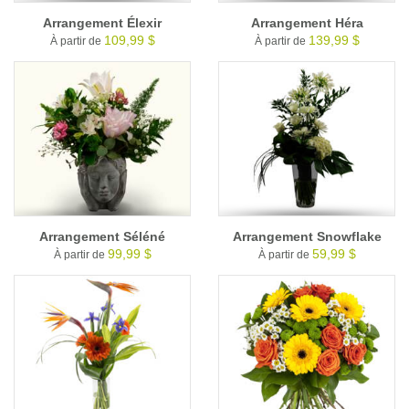
Arrangement Élexir
Arrangement Héra
109,99 $
139,99 $
À partir de
À partir de
Arrangement Séléné
Arrangement Snowflake
99,99 $
59,99 $
À partir de
À partir de