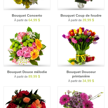
Bouquet Concerto
Bouquet Coup de foudre
64,99 $
39,99 $
À partir de
À partir de
Bouquet Douce mélodie
Bouquet Douceur
printanière
89,99 $
À partir de
34,99 $
À partir de