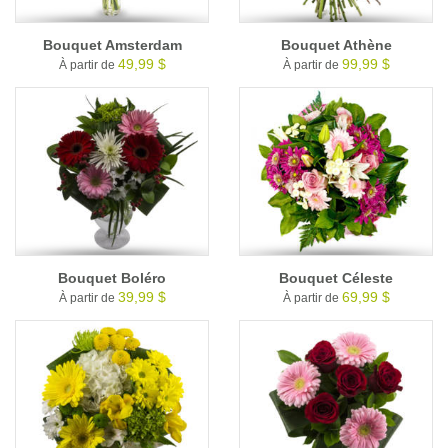
Bouquet Amsterdam
Bouquet Athène
49,99 $
99,99 $
À partir de
À partir de
Bouquet Boléro
Bouquet Céleste
39,99 $
69,99 $
À partir de
À partir de