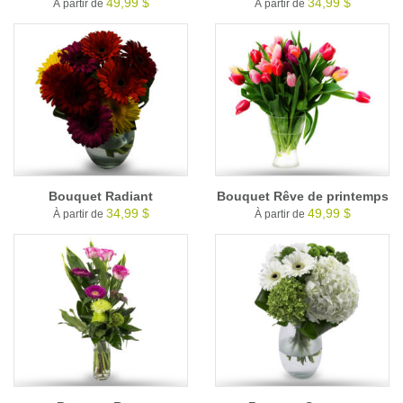
49,99 $
34,99 $
À partir de
À partir de
Bouquet Radiant
Bouquet Rêve de printemps
34,99 $
49,99 $
À partir de
À partir de