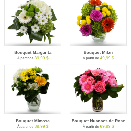
Bouquet Margarita
Bouquet Milan
39,99 $
49,99 $
À partir de
À partir de
Bouquet Mimosa
Bouquet Nuances de Rose
39,99 $
69,99 $
À partir de
À partir de