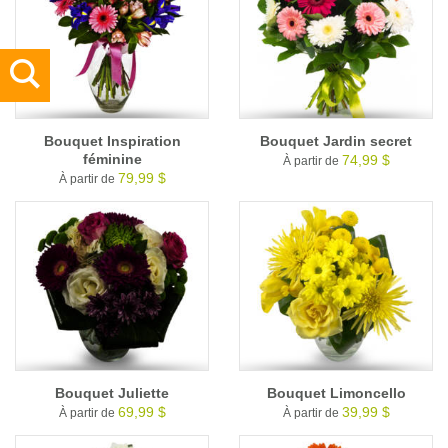
Bouquet Inspiration
Bouquet Jardin secret
féminine
74,99 $
À partir de
79,99 $
À partir de
Bouquet Juliette
Bouquet Limoncello
69,99 $
39,99 $
À partir de
À partir de