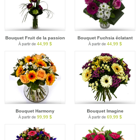
Bouquet Fruit de la passion
Bouquet Fuchsia éclatant
44,99 $
44,99 $
À partir de
À partir de
Bouquet Harmony
Bouquet Imagine
99,99 $
69,99 $
À partir de
À partir de