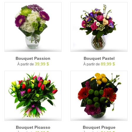
Bouquet Passion
Bouquet Pastel
39,99 $
89,99 $
À partir de
À partir de
Bouquet Picasso
Bouquet Prague