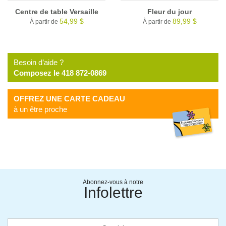
Centre de table Versaille
Fleur du jour
54,99 $
89,99 $
À partir de
À partir de
Besoin d’aide ?
Composez le 418 872-0869
OFFREZ UNE CARTE CADEAU
à un être proche
Abonnez-vous à notre
Infolettre