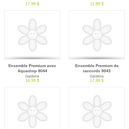
17,99 $
11,99 $
Ensemble Premium avec
Ensemble Premium de
Aquastop 9044
raccords 9043
Gardena
Gardena
16,99 $
17,99 $