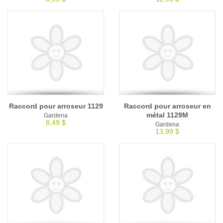
Raccord pour arroseur 1129
Raccord pour arroseur en
métal 1129M
Gardena
8,49 $
Gardena
13,99 $