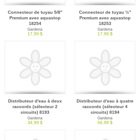
Connecteur de tuyau 5/8"
Connecteur de tuyau ½"
Premium avec aquastop
Premium avec aquastop
18254
18253
Gardena
Gardena
17,99 $
17,99 $
Distributeur d'eau à deux
Distributeur d'eau à quatre
raccords (sélecteur 2
raccords (sélecteur 4
circuits) 8193
circuits) 8194
Gardena
Gardena
34,99 $
56,99 $