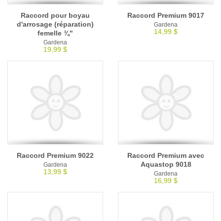
Raccord pour boyau
Raccord Premium 9017
d'arrosage (réparation)
Gardena
14,99 $
femelle ¾"
Gardena
19,99 $
Raccord Premium 9022
Raccord Premium avec
Aquastop 9018
Gardena
13,99 $
Gardena
16,99 $