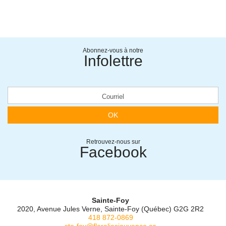
Abonnez-vous à notre
Infolettre
OK
Retrouvez-nous sur
Facebook
Sainte-Foy
2020, Avenue Jules Verne, Sainte-Foy (Québec) G2G 2R2
418 872-0869