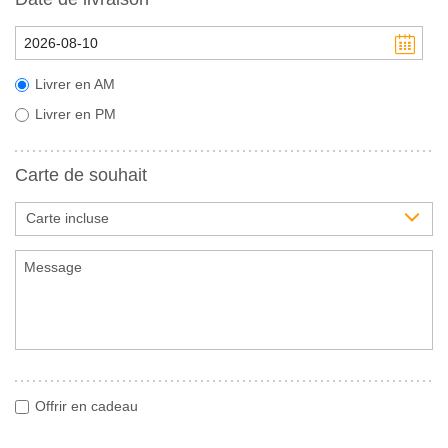
Livrer en AM
Livrer en PM
Carte de souhait
Carte incluse
Offrir en cadeau