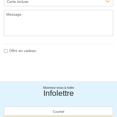
Carte incluse
Offrir en cadeau
Abonnez-vous à notre
Infolettre