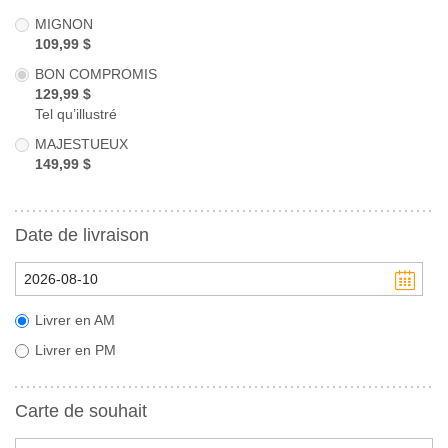
MIGNON
109,99 $
BON COMPROMIS
129,99 $
Tel qu’illustré
MAJESTUEUX
149,99 $
Date de livraison
Livrer en AM
Livrer en PM
Carte de souhait