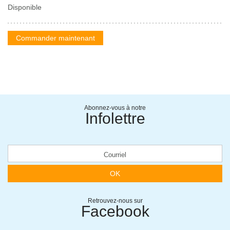
Disponible
Commander maintenant
Abonnez-vous à notre
Infolettre
OK
Retrouvez-nous sur
Facebook