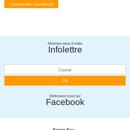
Commander maintenant
Abonnez-vous à notre
Infolettre
OK
Retrouvez-nous sur
Facebook
Sainte-Foy