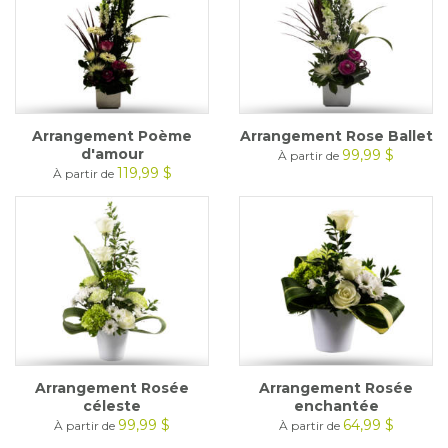
Arrangement Poème
Arrangement Rose Ballet
d'amour
99,99 $
À partir de
119,99 $
À partir de
Arrangement Rosée
Arrangement Rosée
céleste
enchantée
99,99 $
64,99 $
À partir de
À partir de