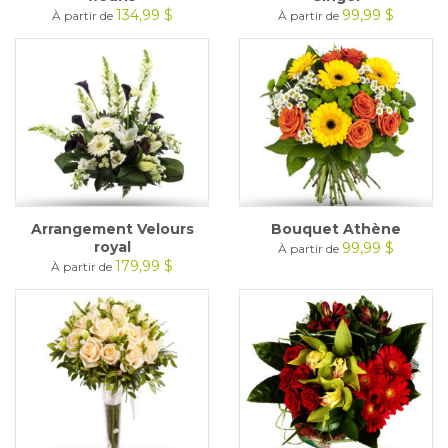
134,99 $
99,99 $
À partir de
À partir de
Arrangement Velours
Bouquet Athène
royal
99,99 $
À partir de
179,99 $
À partir de