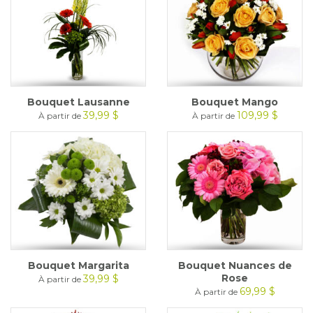
Bouquet Lausanne
Bouquet Mango
39,99 $
109,99 $
À partir de
À partir de
Bouquet Margarita
Bouquet Nuances de
Rose
39,99 $
À partir de
69,99 $
À partir de