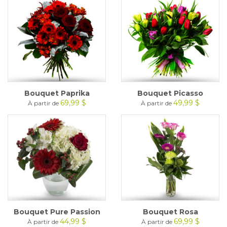
Bouquet Paprika
Bouquet Picasso
69,99 $
49,99 $
À partir de
À partir de
Bouquet Pure Passion
Bouquet Rosa
44,99 $
69,99 $
À partir de
À partir de