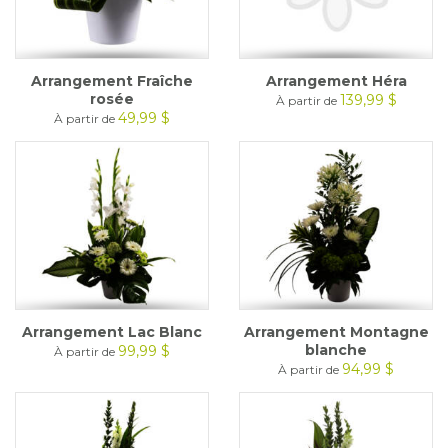
Arrangement Fraîche
Arrangement Héra
rosée
139,99 $
À partir de
49,99 $
À partir de
Arrangement Lac Blanc
Arrangement Montagne
blanche
99,99 $
À partir de
94,99 $
À partir de