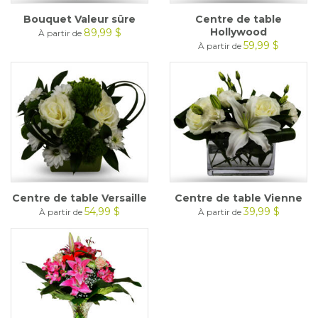
Bouquet Valeur sûre
Centre de table
Hollywood
89,99 $
À partir de
59,99 $
À partir de
Centre de table Versaille
Centre de table Vienne
54,99 $
39,99 $
À partir de
À partir de