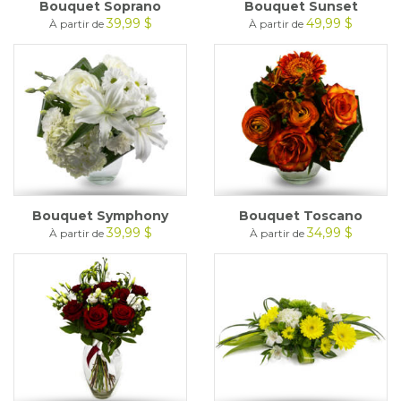
Bouquet Soprano
Bouquet Sunset
39,99 $
49,99 $
À partir de
À partir de
Bouquet Symphony
Bouquet Toscano
39,99 $
34,99 $
À partir de
À partir de