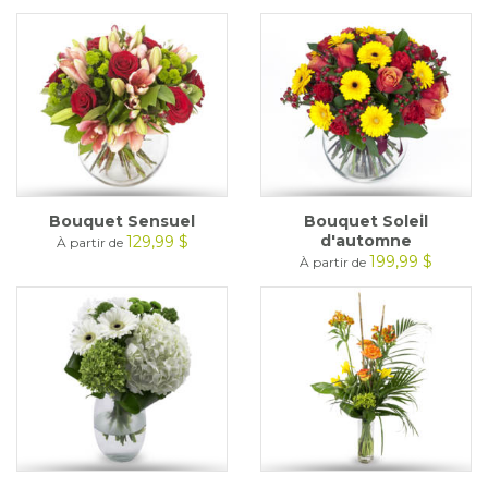
Bouquet Sensuel
Bouquet Soleil
d'automne
129,99 $
À partir de
199,99 $
À partir de