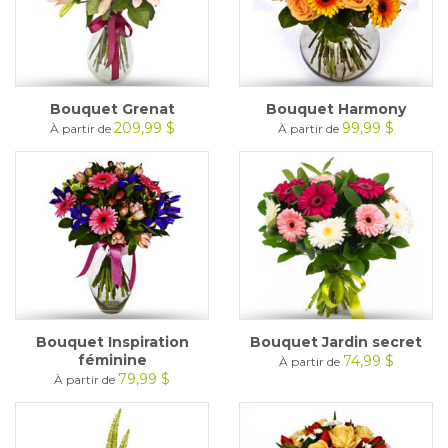
Bouquet Grenat
Bouquet Harmony
209,99 $
99,99 $
À partir de
À partir de
Bouquet Inspiration
Bouquet Jardin secret
féminine
74,99 $
À partir de
79,99 $
À partir de