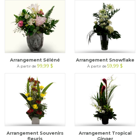
Arrangement Séléné
Arrangement Snowflake
99,99 $
59,99 $
À partir de
À partir de
Arrangement Souvenirs
Arrangement Tropical
fleuris
Ginger