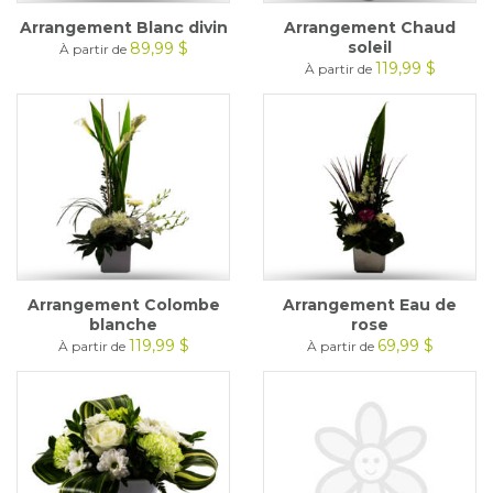
Arrangement Blanc divin
Arrangement Chaud
soleil
89,99 $
À partir de
119,99 $
À partir de
Arrangement Colombe
Arrangement Eau de
blanche
rose
119,99 $
69,99 $
À partir de
À partir de