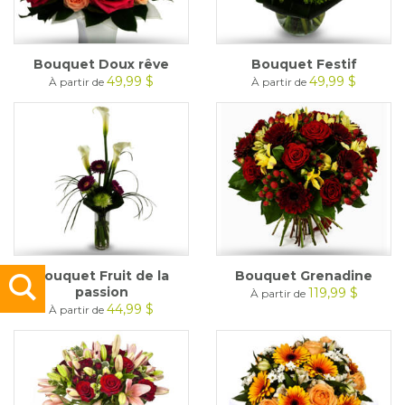
Bouquet Doux rêve
Bouquet Festif
49,99 $
49,99 $
À partir de
À partir de
Bouquet Fruit de la
Bouquet Grenadine
passion
119,99 $
À partir de
44,99 $
À partir de