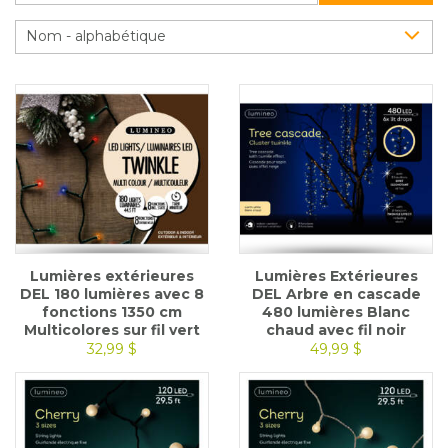
Glossaire
Nom - alphabétique
Calendrier horticole
Emplois
Service à la clientèle
Nous joindre
Lumières extérieures
Lumières Extérieures
DEL 180 lumières avec 8
DEL Arbre en cascade
fonctions 1350 cm
480 lumières Blanc
Multicolores sur fil vert
chaud avec fil noir
32,99 $
49,99 $