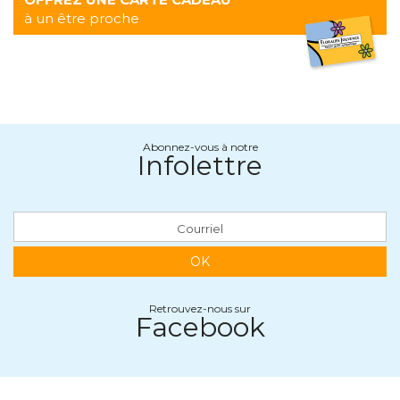
à un être proche
Abonnez-vous à notre
Infolettre
OK
Retrouvez-nous sur
Facebook