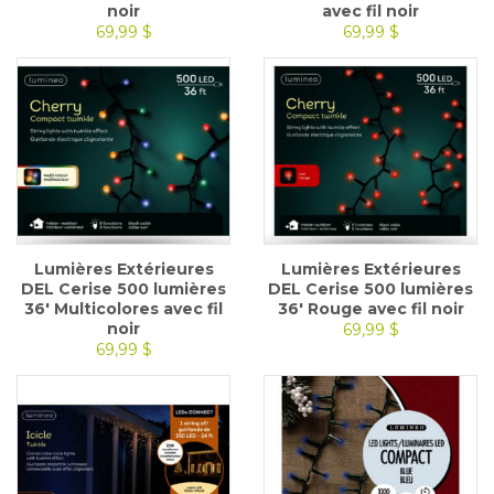
noir
avec fil noir
69,99 $
69,99 $
Lumières Extérieures
Lumières Extérieures
DEL Cerise 500 lumières
DEL Cerise 500 lumières
36' Multicolores avec fil
36' Rouge avec fil noir
noir
69,99 $
69,99 $