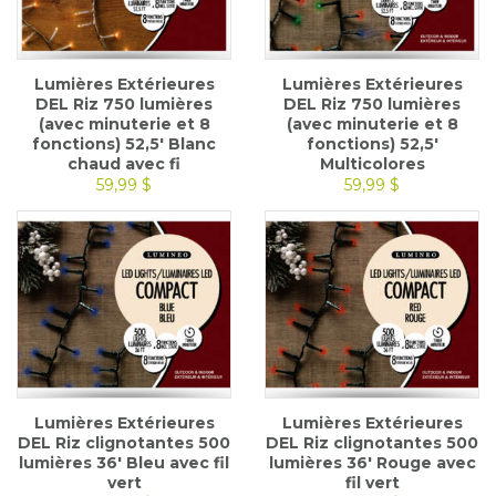
Lumières Extérieures
Lumières Extérieures
DEL Riz 750 lumières
DEL Riz 750 lumières
(avec minuterie et 8
(avec minuterie et 8
fonctions) 52,5' Blanc
fonctions) 52,5'
chaud avec fi
Multicolores
59,99 $
59,99 $
Lumières Extérieures
Lumières Extérieures
DEL Riz clignotantes 500
DEL Riz clignotantes 500
lumières 36' Bleu avec fil
lumières 36' Rouge avec
vert
fil vert