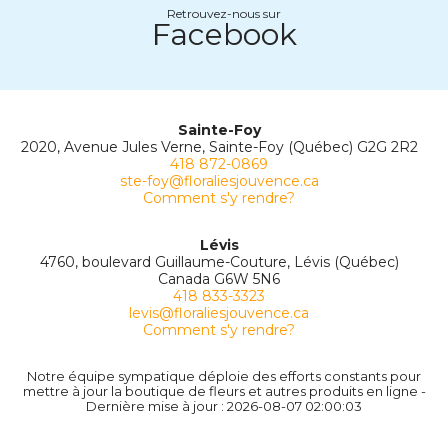
Retrouvez-nous sur
Facebook
Sainte-Foy
2020, Avenue Jules Verne, Sainte-Foy (Québec) G2G 2R2
418 872-0869
ste-foy@floraliesjouvence.ca
Comment s'y rendre?
Lévis
4760, boulevard Guillaume-Couture, Lévis (Québec)
Canada G6W 5N6
418 833-3323
levis@floraliesjouvence.ca
Comment s'y rendre?
Notre équipe sympatique déploie des efforts constants pour
mettre à jour la boutique de fleurs et autres produits en ligne -
Dernière mise à jour : 2026-08-07 02:00:03