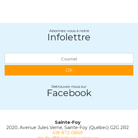
Abonnez-vous à notre
Infolettre
OK
Retrouvez-nous sur
Facebook
Sainte-Foy
2020, Avenue Jules Verne, Sainte-Foy (Québec) G2G 2R2
418 872-0869