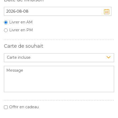
Livrer en AM
Livrer en PM
Carte de souhait
Carte incluse
Offrir en cadeau