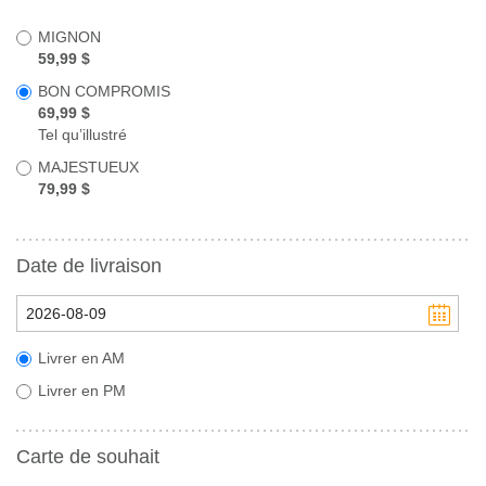
MIGNON
59,99 $
BON COMPROMIS
69,99 $
Tel qu’illustré
MAJESTUEUX
79,99 $
Date de livraison
Livrer en AM
Livrer en PM
Carte de souhait