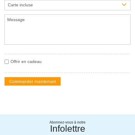
Carte incluse
Offrir en cadeau
Commander maintenant
Abonnez-vous à notre
Infolettre