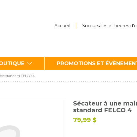
Accueil
Succursales et heures d’
BOUTIQUE
PROMOTIONS ET ÉVÈNEMEN
dèle standard FELCO 4
Sécateur à une mai
standard FELCO 4
79,99 $