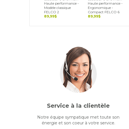
Haute performance -
Haute performance -
Modèle classique
Ergonomique -
FELCO 2
Compact FELCO 6
89,99$
89,99$
Service à la clientèle
Notre équipe sympatique met toute son
énergie et son coeur à votre service.