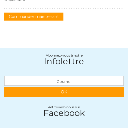
Commander maintenant
Abonnez-vous à notre
Infolettre
OK
Retrouvez-nous sur
Facebook