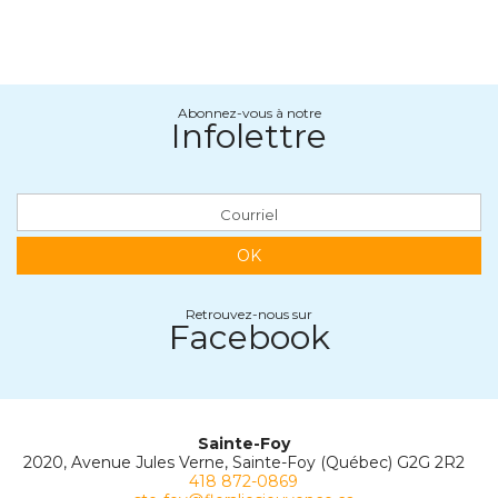
Abonnez-vous à notre
Infolettre
OK
Retrouvez-nous sur
Facebook
Sainte-Foy
2020, Avenue Jules Verne, Sainte-Foy (Québec) G2G 2R2
418 872-0869