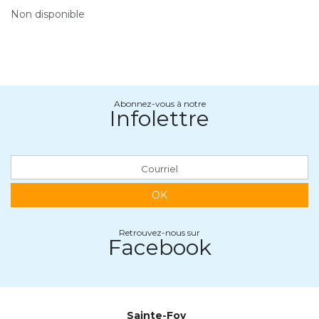
Non disponible
Abonnez-vous à notre
Infolettre
OK
Retrouvez-nous sur
Facebook
Sainte-Foy