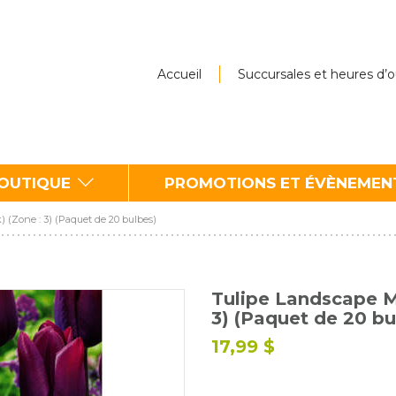
Accueil
Succursales et heures d’
BOUTIQUE
PROMOTIONS ET ÉVÈNEMEN
(Zone : 3) (Paquet de 20 bulbes)
Tulipe Landscape 
3) (Paquet de 20 bu
17,99 $