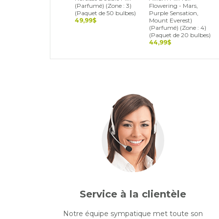
(Parfumé) (Zone : 3)
Flowering - Mars,
(Paquet de 50 bulbes)
Purple Sensation,
49,99$
Mount Everest)
(Parfumé) (Zone : 4)
(Paquet de 20 bulbes)
44,99$
Service à la clientèle
Notre équipe sympatique met toute son