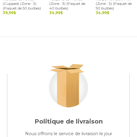
(Cupped) (Zone : 3)
(Zone : 3) (Paquet de
(Zone : 3) (Paquet de
(Paquet de 50 bulbes)
40 bulbes)
50 bulbes)
39,99$
34,99$
34,99$
Politique de livraison
Nous offrons le service de livraison le jour