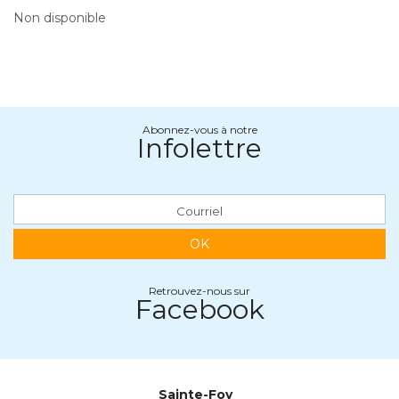
Non disponible
Abonnez-vous à notre
Infolettre
OK
Retrouvez-nous sur
Facebook
Sainte-Foy