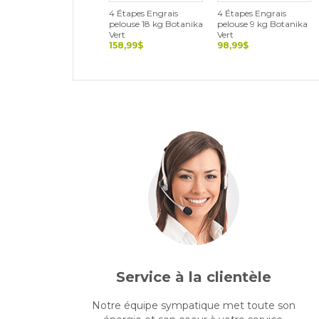
4 Étapes Engrais
4 Étapes Engrais
pelouse 18 kg Botanika
pelouse 9 kg Botanika
Vert
Vert
158,99$
98,99$
Service à la clientèle
Notre équipe sympatique met toute son