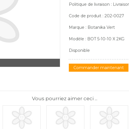
Politique de livraison : Livrais
Code de produit : 202-0027
Marque : Botanika Vert
Modèle : BOT 5-10-10 X 2KG
Disponible
Commander maintenant
Vous pourriez aimer ceci ...