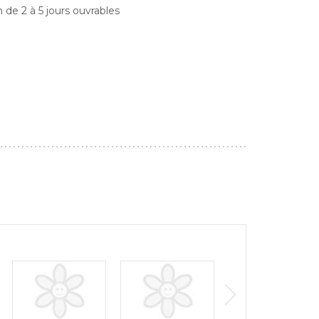
on de 2 à 5 jours ouvrables