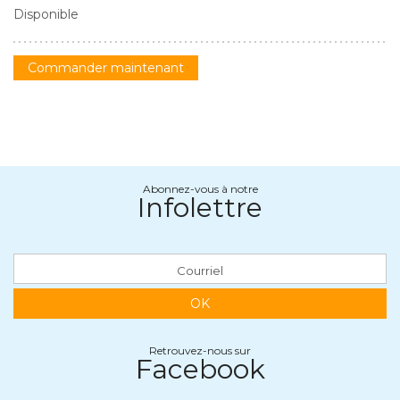
Disponible
Commander maintenant
Abonnez-vous à notre
Infolettre
OK
Retrouvez-nous sur
Facebook