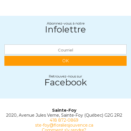
Abonnez-vous à notre
Infolettre
OK
Retrouvez-nous sur
Facebook
Sainte-Foy
2020, Avenue Jules Verne, Sainte-Foy (Québec) G2G 2R2
418 872-0869
ste-foy@floraliesjouvence.ca
Comment s'y rendre?