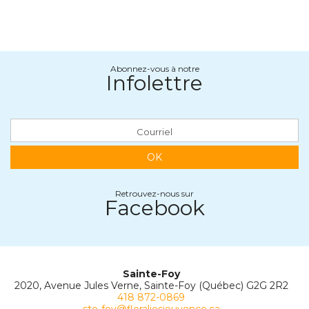
Abonnez-vous à notre
Infolettre
OK
Retrouvez-nous sur
Facebook
Sainte-Foy
2020, Avenue Jules Verne, Sainte-Foy (Québec) G2G 2R2
418 872-0869