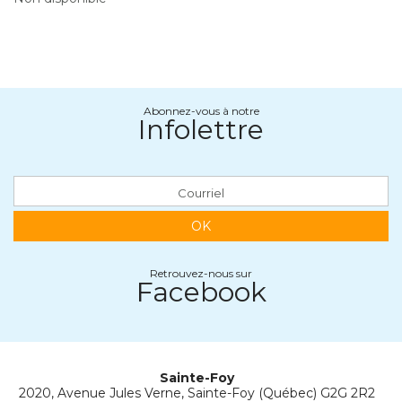
Abonnez-vous à notre
Infolettre
OK
Retrouvez-nous sur
Facebook
Sainte-Foy
2020, Avenue Jules Verne, Sainte-Foy (Québec) G2G 2R2