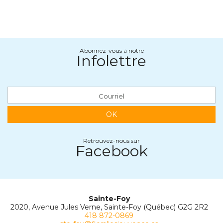
Abonnez-vous à notre
Infolettre
OK
Retrouvez-nous sur
Facebook
Sainte-Foy
2020, Avenue Jules Verne, Sainte-Foy (Québec) G2G 2R2
418 872-0869