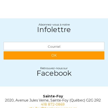
Abonnez-vous à notre
Infolettre
OK
Retrouvez-nous sur
Facebook
Sainte-Foy
2020, Avenue Jules Verne, Sainte-Foy (Québec) G2G 2R2
418 872-0869