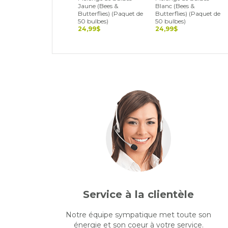
Jaune (Bees &
Blanc (Bees &
Butterflies) (Paquet de
Butterflies) (Paquet de
50 bulbes)
50 bulbes)
24,99$
24,99$
Service à la clientèle
Notre équipe sympatique met toute son
énergie et son coeur à votre service.