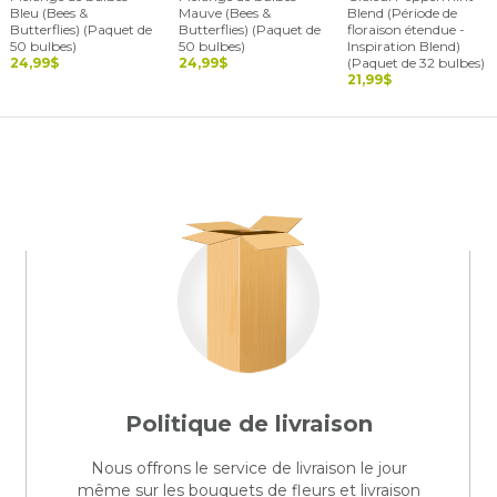
Bleu (Bees &
Mauve (Bees &
Blend (Période de
Butterflies) (Paquet de
Butterflies) (Paquet de
floraison étendue -
50 bulbes)
50 bulbes)
Inspiration Blend)
24,99$
24,99$
(Paquet de 32 bulbes)
21,99$
Politique de livraison
Nous offrons le service de livraison le jour
même sur les bouquets de fleurs et livraison