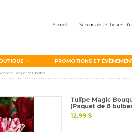
Accueil
Succursales et heures d’
BOUTIQUE
PROMOTIONS ET ÉVÈNEMEN
artners) (Paquet de 8 bulbes)
Tulipe Magic Bouqu
(Paquet de 8 bulbe
12,99 $