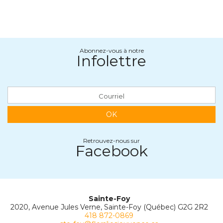
Abonnez-vous à notre
Infolettre
OK
Retrouvez-nous sur
Facebook
Sainte-Foy
2020, Avenue Jules Verne, Sainte-Foy (Québec) G2G 2R2
418 872-0869