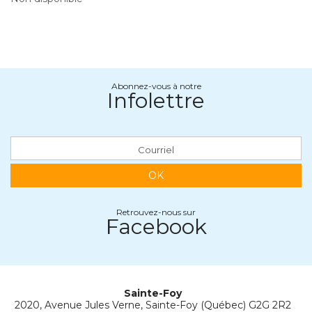
Abonnez-vous à notre
Infolettre
OK
Retrouvez-nous sur
Facebook
Sainte-Foy
2020, Avenue Jules Verne, Sainte-Foy (Québec) G2G 2R2