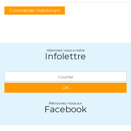
Commander maintenant
Abonnez-vous à notre
Infolettre
OK
Retrouvez-nous sur
Facebook