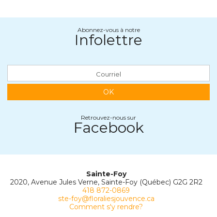
Abonnez-vous à notre
Infolettre
OK
Retrouvez-nous sur
Facebook
Sainte-Foy
2020, Avenue Jules Verne, Sainte-Foy (Québec) G2G 2R2
418 872-0869
ste-foy@floraliesjouvence.ca
Comment s'y rendre?