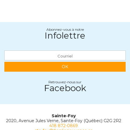
Abonnez-vous à notre
Infolettre
OK
Retrouvez-nous sur
Facebook
Sainte-Foy
2020, Avenue Jules Verne, Sainte-Foy (Québec) G2G 2R2
418 872-0869