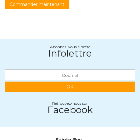
Commander maintenant
Abonnez-vous à notre
Infolettre
OK
Retrouvez-nous sur
Facebook
Sainte-Foy