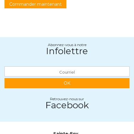
Commander maintenant
Abonnez-vous à notre
Infolettre
OK
Retrouvez-nous sur
Facebook
Sainte-Foy