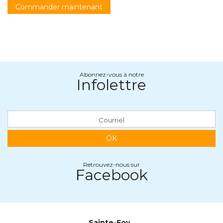
Commander maintenant
Abonnez-vous à notre
Infolettre
OK
Retrouvez-nous sur
Facebook
Sainte-Foy