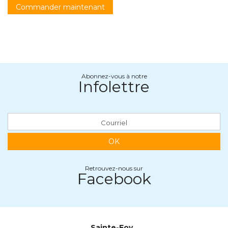
Commander maintenant
Abonnez-vous à notre
Infolettre
OK
Retrouvez-nous sur
Facebook
Sainte-Foy