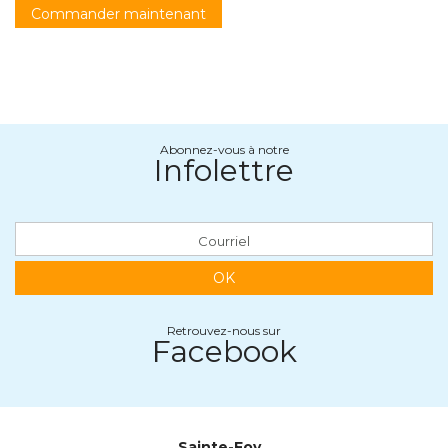
Commander maintenant
Abonnez-vous à notre
Infolettre
OK
Retrouvez-nous sur
Facebook
Sainte-Foy