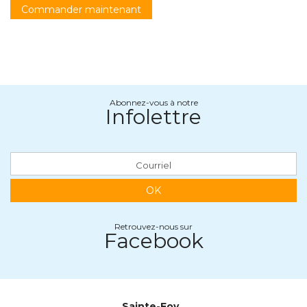
Commander maintenant
Abonnez-vous à notre
Infolettre
OK
Retrouvez-nous sur
Facebook
Sainte-Foy