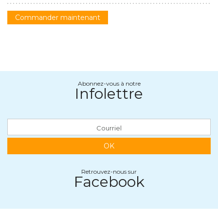
Commander maintenant
Abonnez-vous à notre
Infolettre
OK
Retrouvez-nous sur
Facebook