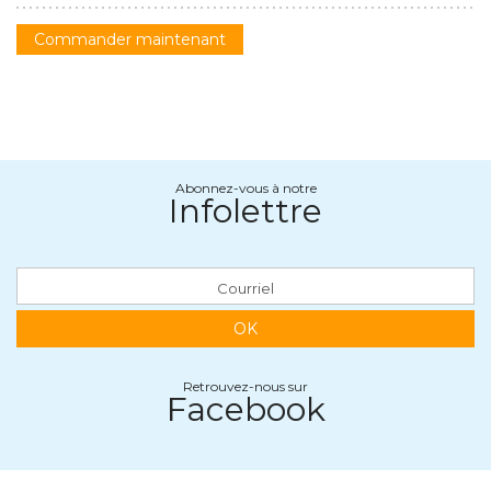
Commander maintenant
Abonnez-vous à notre
Infolettre
OK
Retrouvez-nous sur
Facebook