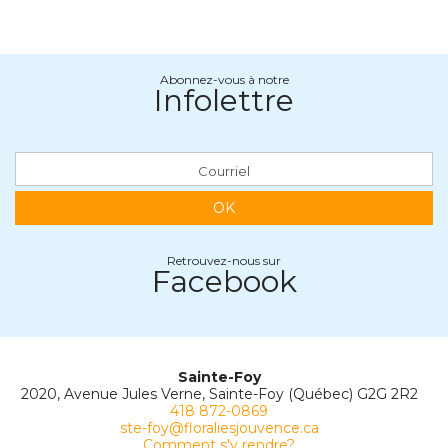
Abonnez-vous à notre
Infolettre
OK
Retrouvez-nous sur
Facebook
Sainte-Foy
2020, Avenue Jules Verne, Sainte-Foy (Québec) G2G 2R2
418 872-0869
ste-foy@floraliesjouvence.ca
Comment s'y rendre?