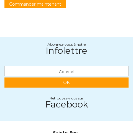
Commander maintenant
Abonnez-vous à notre
Infolettre
OK
Retrouvez-nous sur
Facebook
Sainte-Foy