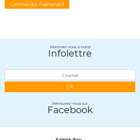
Commander maintenant
Abonnez-vous à notre
Infolettre
OK
Retrouvez-nous sur
Facebook
Sainte-Foy