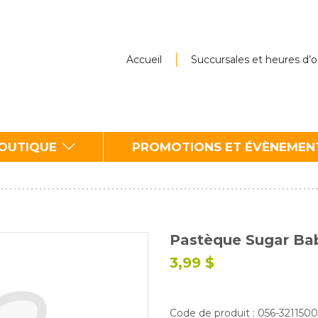
Accueil
Succursales et heures d’
BOUTIQUE
PROMOTIONS ET ÉVÈNEMEN
Pastèque Sugar Ba
3,99 $
Code de produit : 056-32115