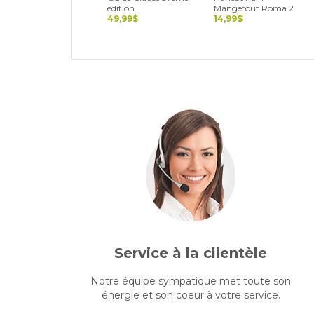
édition
Mangetout Roma 2
49,99$
14,99$
Service à la clientèle
Notre équipe sympatique met toute son
énergie et son coeur à votre service.