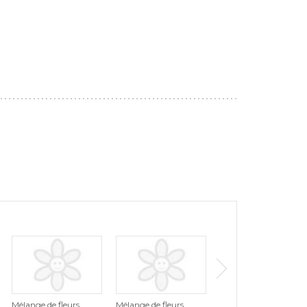
Mélange de fleurs
Mélange de fleurs
Mélange de fleurs