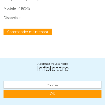
Modèle : 416045
Disponible
Commander maintenant
Abonnez-vous à notre
Infolettre
OK