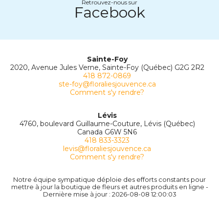
Retrouvez-nous sur
Facebook
Sainte-Foy
2020, Avenue Jules Verne, Sainte-Foy (Québec) G2G 2R2
418 872-0869
ste-foy@floraliesjouvence.ca
Comment s'y rendre?
Lévis
4760, boulevard Guillaume-Couture, Lévis (Québec)
Canada G6W 5N6
418 833-3323
levis@floraliesjouvence.ca
Comment s'y rendre?
Notre équipe sympatique déploie des efforts constants pour
mettre à jour la boutique de fleurs et autres produits en ligne -
Dernière mise à jour : 2026-08-08 12:00:03