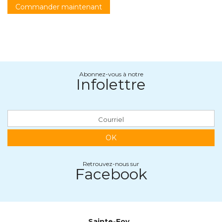
Commander maintenant
Abonnez-vous à notre
Infolettre
OK
Retrouvez-nous sur
Facebook
Sainte-Foy